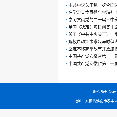
中共中央关于进一步全面
在学习宣传贯彻全会精神
学习贯彻党的二十届三中
学习《决定》每日问答丨
关于《中共中央关于进一
解放思想实事求是与时俱
坚定不移高举改革开放旗帜
中国共产党安徽省第十一
中国共产党安徽省第十一届
版权所有 Copy
地址：安徽省淮南市泰丰大街168