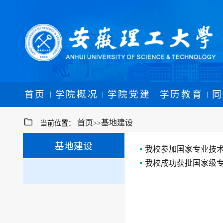
首页
学院概况
学院党建
学历教育
同
|
|
|
|
首页
基地建设
当前位置：
>>
基地建设
我校参加国家专业技
我校成功获批国家级